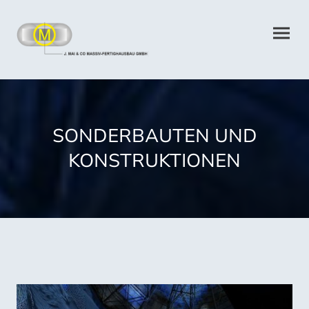
SONDERBAUTEN UND
KONSTRUKTIONEN