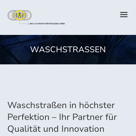
WASCHSTRASSEN
Waschstraßen in höchster
Perfektion – Ihr Partner für
Qualität und Innovation